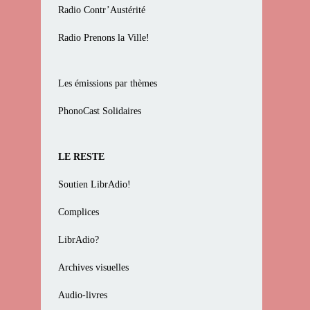
Radio Contr’Austérité
Radio Prenons la Ville!
Les émissions par thèmes
PhonoCast Solidaires
LE RESTE
Soutien LibrAdio!
Complices
LibrAdio?
Archives visuelles
Audio-livres