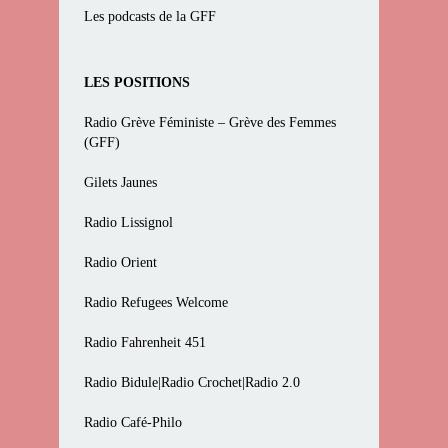
Les podcasts de la GFF
LES POSITIONS
Radio Grève Féministe – Grève des Femmes
(GFF)
Gilets Jaunes
Radio Lissignol
Radio Orient
Radio Refugees Welcome
Radio Fahrenheit 451
Radio Bidule|Radio Crochet|Radio 2.0
Radio Café-Philo