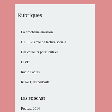
Rubriques
La prochaine émission
C.L.S.-Cercle de lecture sociale
Des couleurs pour toutexs
LIVE!
Radio Pâquis
RIA-D, les podcasts!
LES PODCAST
Podcast 2014