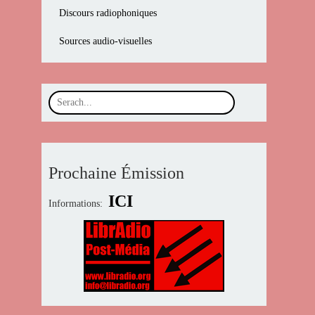
Discours radiophoniques
Sources audio-visuelles
Prochaine Émission
ICI
Informations: