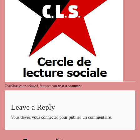
Trackbacks are closed, but you can
post a comment
.
Leave a Reply
Vous devez
vous connecter
pour publier un commentaire.