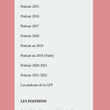
Podcast 2015
Podcast 2016
Podcast 2017
Podcast 2018
Podcast an 2019
Podcast an 2019 [Suite]
Podcast 2020-2021
Podcast 2021-2022
Les podcasts de la GFF
LES POSITIONS