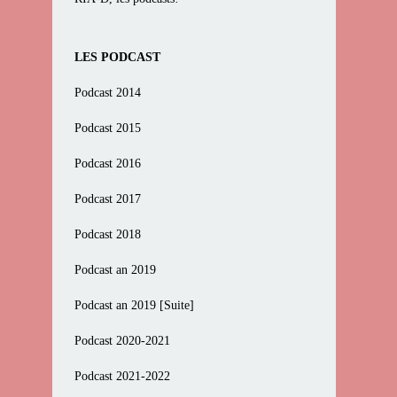
LES PODCAST
Podcast 2014
Podcast 2015
Podcast 2016
Podcast 2017
Podcast 2018
Podcast an 2019
Podcast an 2019 [Suite]
Podcast 2020-2021
Podcast 2021-2022