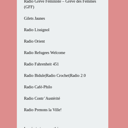
Radio Grève Féministe – Grève des Femmes
(GFF)
Gilets Jaunes
Radio Lissignol
Radio Orient
Radio Refugees Welcome
Radio Fahrenheit 451
Radio Bidule|Radio Crochet|Radio 2.0
Radio Café-Philo
Radio Contr’Austérité
Radio Prenons la Ville!