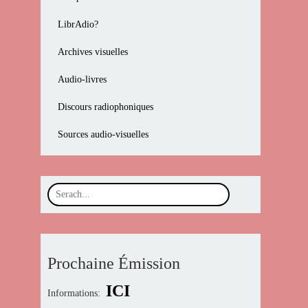
LibrAdio?
Archives visuelles
Audio-livres
Discours radiophoniques
Sources audio-visuelles
Prochaine Émission
ICI
Informations: