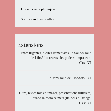
Discours radiophoniques
Sources audio-visuelles
Extensions
Infos urgentes, alertes immédiates, le SoundCloud
de LibrAdio recense les podcast impérieux.
C'est
ICI
Le MixCloud de LibrAdio,
ICI
Clips, textes mis en images, présentations illustrées,
quand la radio se mets (un peu) à l'image.
C'est
ICI