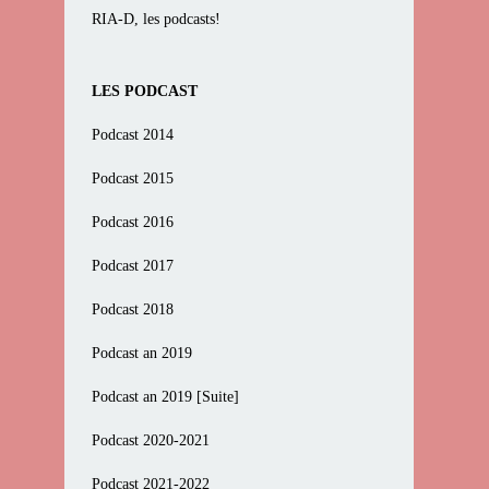
RIA-D, les podcasts!
LES PODCAST
Podcast 2014
Podcast 2015
Podcast 2016
Podcast 2017
Podcast 2018
Podcast an 2019
Podcast an 2019 [Suite]
Podcast 2020-2021
Podcast 2021-2022