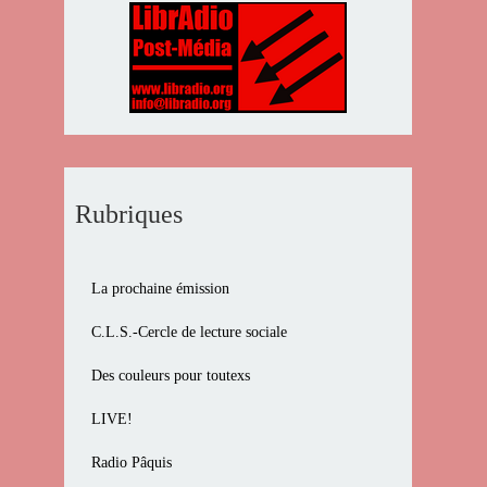
Rubriques
La prochaine émission
C.L.S.-Cercle de lecture sociale
Des couleurs pour toutexs
LIVE!
Radio Pâquis