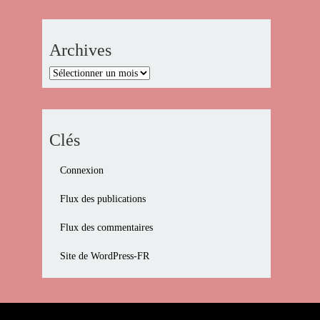
Archives
Archives
Clés
Connexion
Flux des publications
Flux des commentaires
Site de WordPress-FR