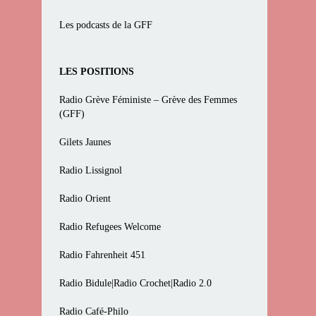
Les podcasts de la GFF
LES POSITIONS
Radio Grève Féministe – Grève des Femmes
(GFF)
Gilets Jaunes
Radio Lissignol
Radio Orient
Radio Refugees Welcome
Radio Fahrenheit 451
Radio Bidule|Radio Crochet|Radio 2.0
Radio Café-Philo