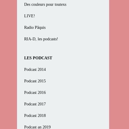
Des couleurs pour toutexs
LIVE!
Radio Pâquis
RIA-D, les podcasts!
LES PODCAST
Podcast 2014
Podcast 2015
Podcast 2016
Podcast 2017
Podcast 2018
Podcast an 2019