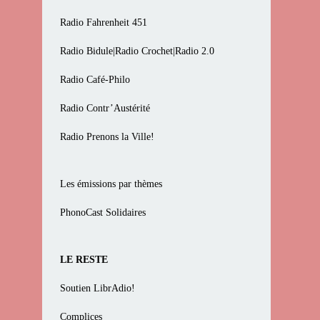
Radio Fahrenheit 451
Radio Bidule|Radio Crochet|Radio 2.0
Radio Café-Philo
Radio Contr’Austérité
Radio Prenons la Ville!
Les émissions par thèmes
PhonoCast Solidaires
LE RESTE
Soutien LibrAdio!
Complices