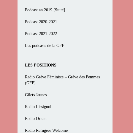
Podcast an 2019 [Suite]
Podcast 2020-2021
Podcast 2021-2022
Les podcasts de la GFF
LES POSITIONS
Radio Grève Féministe – Grève des Femmes
(GFF)
Gilets Jaunes
Radio Lissignol
Radio Orient
Radio Refugees Welcome