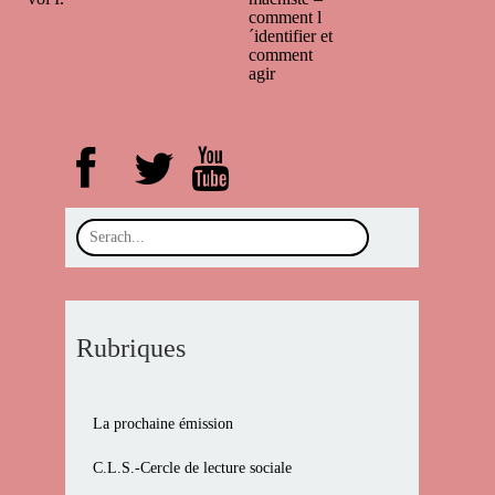
comment l
´identifier et
comment
agir
Rubriques
La prochaine émission
C.L.S.-Cercle de lecture sociale