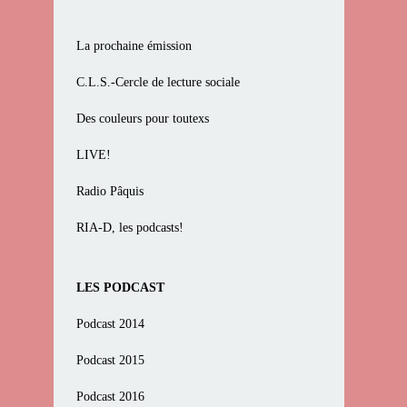
La prochaine émission
C.L.S.-Cercle de lecture sociale
Des couleurs pour toutexs
LIVE!
Radio Pâquis
RIA-D, les podcasts!
LES PODCAST
Podcast 2014
Podcast 2015
Podcast 2016