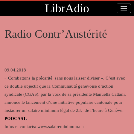
LibrAdio
Radio Contr’Austérité
09.04.2018
« Combattons la précarité, sans nous laisser diviser ». C’est avec
ce double objectif que la Communauté genevoise d’action
syndicale (CGAS), par la voix de sa présidente Manuella Cattani.
annonce le lancement d’une initiative populaire cantonale pour
instaurer un salaire minimum légal de 23.- de l’heure à Genève.
PODCAST
.
Infos et contacts: www.salaireminimum.ch