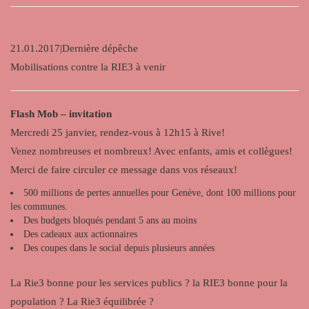
21.01.2017|Dernière dépêche
Mobilisations contre la RIE3 à venir
Flash Mob – invitation
Mercredi 25 janvier, rendez-vous à 12h15 à Rive!
Venez nombreuses et nombreux! Avec enfants, amis et collègues!
Merci de faire circuler ce message dans vos réseaux!
500 millions de pertes annuelles pour Genève, dont 100 millions pour
les communes.
Des budgets bloqués pendant 5 ans au moins
Des cadeaux aux actionnaires
Des coupes dans le social depuis plusieurs années
La Rie3 bonne pour les services publics ? la RIE3 bonne pour la
population ? La Rie3 équilibrée ?