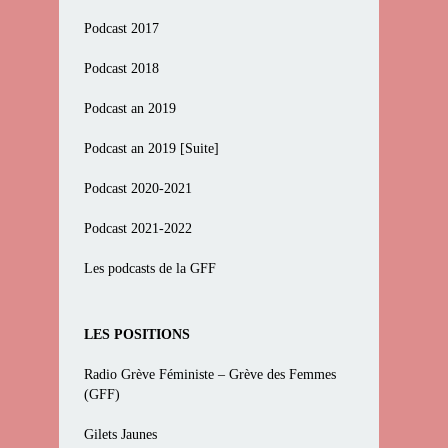
Podcast 2017
Podcast 2018
Podcast an 2019
Podcast an 2019 [Suite]
Podcast 2020-2021
Podcast 2021-2022
Les podcasts de la GFF
LES POSITIONS
Radio Grève Féministe – Grève des Femmes
(GFF)
Gilets Jaunes