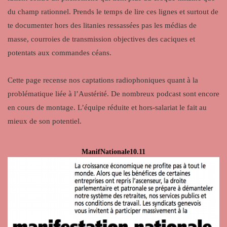
du champ rationnel. Prends le temps de lire ces lignes et surtout de
te documenter hors des litanies ressassées pas les médias de
masse, courroies de transmission objectives des caciques et
potentats aux commandes céans.
Cette page recense nos captations radiophoniques quant à la
problématique liée à l’Austérité. De nombreux podcast sont encore
en cours de montage. L’équipe réduite et hors-salariat le fait au
mieux de son potentiel.
ManifNationale10.11