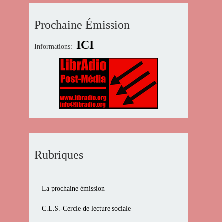
Prochaine Émission
ICI
Informations:
Rubriques
La prochaine émission
C.L.S.-Cercle de lecture sociale