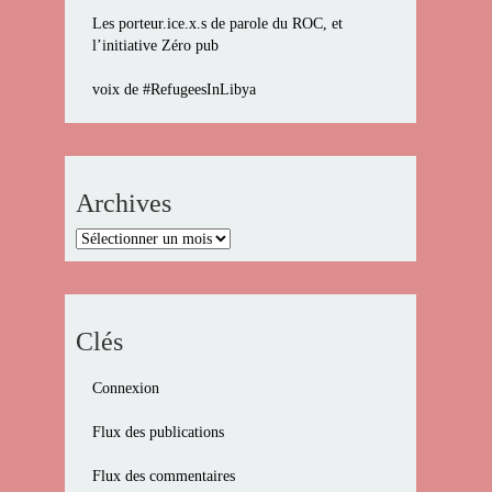
Les porteur.ice.x.s de parole du ROC, et
l’initiative Zéro pub
voix de #RefugeesInLibya
Archives
Archives
Clés
Connexion
Flux des publications
Flux des commentaires