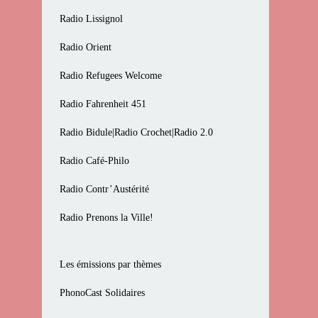
Radio Lissignol
Radio Orient
Radio Refugees Welcome
Radio Fahrenheit 451
Radio Bidule|Radio Crochet|Radio 2.0
Radio Café-Philo
Radio Contr’Austérité
Radio Prenons la Ville!
Les émissions par thèmes
PhonoCast Solidaires