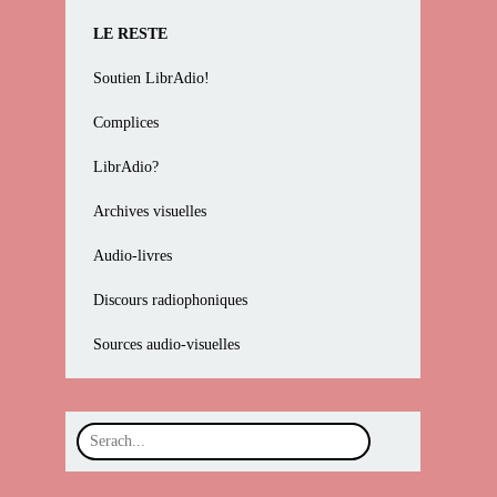
LE RESTE
Soutien LibrAdio!
Complices
LibrAdio?
Archives visuelles
Audio-livres
Discours radiophoniques
Sources audio-visuelles