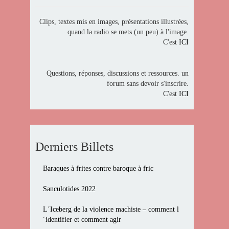
Clips, textes mis en images, présentations illustrées,
quand la radio se mets (un peu) à l'image.
C'est
ICI
Questions, réponses, discussions et ressources. un
forum sans devoir s'inscrire.
C'est
ICI
Derniers Billets
Baraques à frites contre baroque à fric
Sanculotides 2022
L´Iceberg de la violence machiste – comment l
´identifier et comment agir