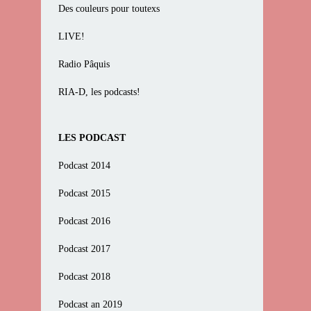
Des couleurs pour toutexs
LIVE!
Radio Pâquis
RIA-D, les podcasts!
LES PODCAST
Podcast 2014
Podcast 2015
Podcast 2016
Podcast 2017
Podcast 2018
Podcast an 2019