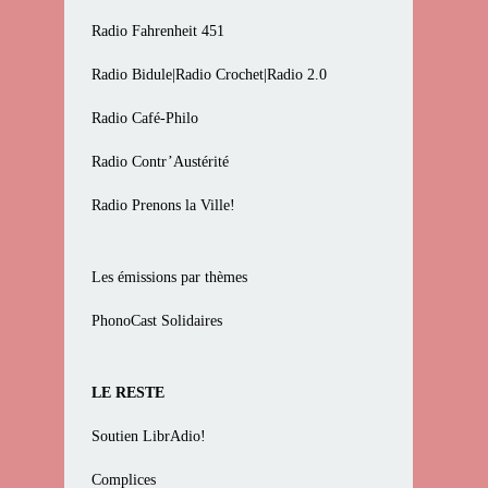
Radio Fahrenheit 451
Radio Bidule|Radio Crochet|Radio 2.0
Radio Café-Philo
Radio Contr’Austérité
Radio Prenons la Ville!
Les émissions par thèmes
PhonoCast Solidaires
LE RESTE
Soutien LibrAdio!
Complices