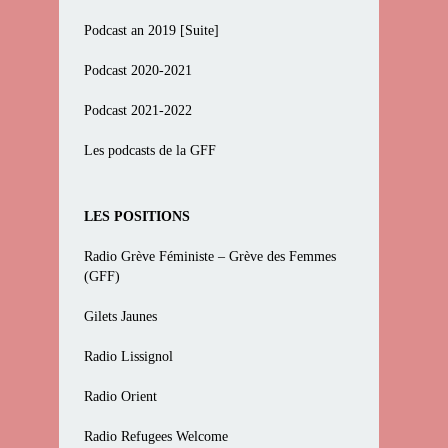
Podcast an 2019 [Suite]
Podcast 2020-2021
Podcast 2021-2022
Les podcasts de la GFF
LES POSITIONS
Radio Grève Féministe – Grève des Femmes
(GFF)
Gilets Jaunes
Radio Lissignol
Radio Orient
Radio Refugees Welcome