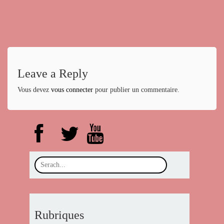
Leave a Reply
Vous devez
vous connecter
pour publier un commentaire.
Rubriques