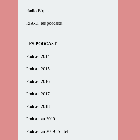
Radio Pâquis
RIA-D, les podcasts!
LES PODCAST
Podcast 2014
Podcast 2015
Podcast 2016
Podcast 2017
Podcast 2018
Podcast an 2019
Podcast an 2019 [Suite]