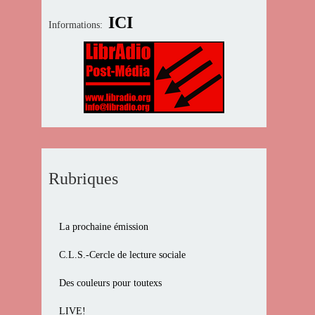
ICI
Informations:
Rubriques
La prochaine émission
C.L.S.-Cercle de lecture sociale
Des couleurs pour toutexs
LIVE!