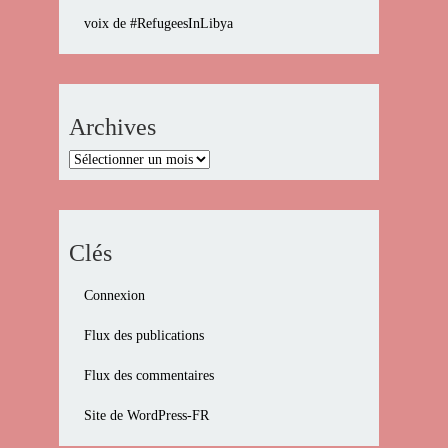
voix de #RefugeesInLibya
Archives
Archives
Clés
Connexion
Flux des publications
Flux des commentaires
Site de WordPress-FR