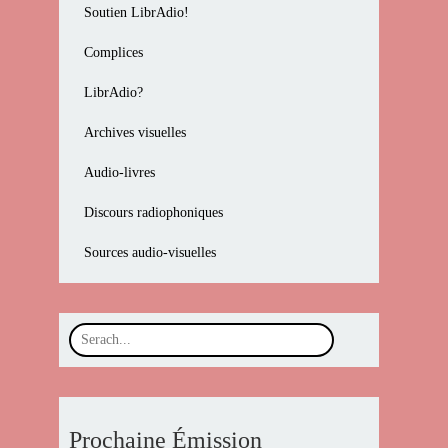
Soutien LibrAdio!
Complices
LibrAdio?
Archives visuelles
Audio-livres
Discours radiophoniques
Sources audio-visuelles
Prochaine Émission