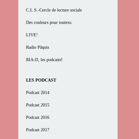
C.L.S.-Cercle de lecture sociale
Des couleurs pour toutexs
LIVE!
Radio Pâquis
RIA-D, les podcasts!
LES PODCAST
Podcast 2014
Podcast 2015
Podcast 2016
Podcast 2017