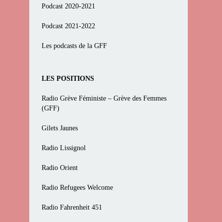
Podcast 2020-2021
Podcast 2021-2022
Les podcasts de la GFF
LES POSITIONS
Radio Grève Féministe – Grève des Femmes
(GFF)
Gilets Jaunes
Radio Lissignol
Radio Orient
Radio Refugees Welcome
Radio Fahrenheit 451