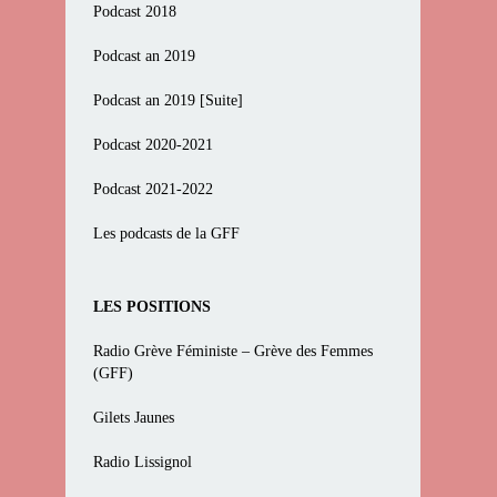
Podcast 2018
Podcast an 2019
Podcast an 2019 [Suite]
Podcast 2020-2021
Podcast 2021-2022
Les podcasts de la GFF
LES POSITIONS
Radio Grève Féministe – Grève des Femmes
(GFF)
Gilets Jaunes
Radio Lissignol