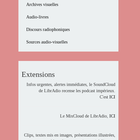
Archives visuelles
Audio-livres
Discours radiophoniques
Sources audio-visuelles
Extensions
Infos urgentes, alertes immédiates, le SoundCloud
de LibrAdio recense les podcast impérieux.
C'est
ICI
Le MixCloud de LibrAdio,
ICI
Clips, textes mis en images, présentations illustrées,