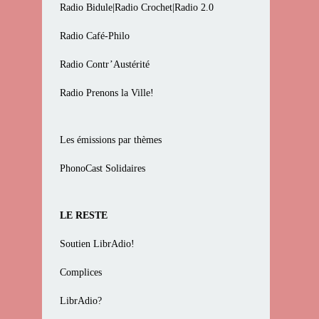
Radio Bidule|Radio Crochet|Radio 2.0
Radio Café-Philo
Radio Contr’Austérité
Radio Prenons la Ville!
Les émissions par thèmes
PhonoCast Solidaires
LE RESTE
Soutien LibrAdio!
Complices
LibrAdio?