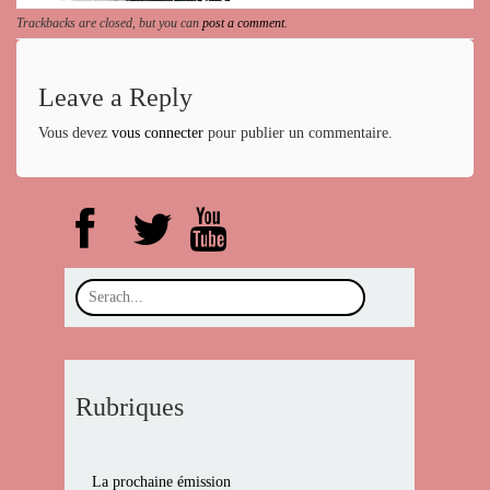
Trackbacks are closed, but you can
post a comment
.
Leave a Reply
Vous devez
vous connecter
pour publier un commentaire.
Rubriques
La prochaine émission