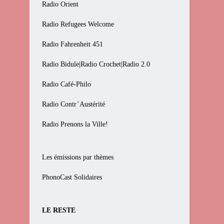
Radio Orient
Radio Refugees Welcome
Radio Fahrenheit 451
Radio Bidule|Radio Crochet|Radio 2.0
Radio Café-Philo
Radio Contr’Austérité
Radio Prenons la Ville!
Les émissions par thèmes
PhonoCast Solidaires
LE RESTE