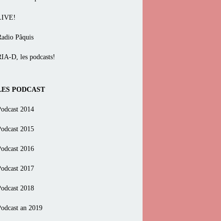
LIVE!
Radio Pâquis
RIA-D, les podcasts!
LES PODCAST
Podcast 2014
Podcast 2015
Podcast 2016
Podcast 2017
Podcast 2018
Podcast an 2019