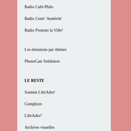
Radio Café-Philo
Radio Contr’Austérité
Radio Prenons la Ville!
Les émissions par thèmes
PhonoCast Solidaires
LE RESTE
Soutien LibrAdio!
Complices
LibrAdio?
Archives visuelles