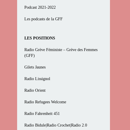
Podcast 2021-2022
Les podcasts de la GFF
LES POSITIONS
Radio Grève Féministe – Grève des Femmes
(GFF)
Gilets Jaunes
Radio Lissignol
Radio Orient
Radio Refugees Welcome
Radio Fahrenheit 451
Radio Bidule|Radio Crochet|Radio 2.0