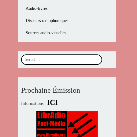
Audio-livres
Discours radiophoniques
Sources audio-visuelles
Prochaine Émission
ICI
Informations: