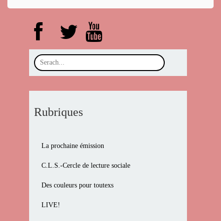
Rubriques
La prochaine émission
C.L.S.-Cercle de lecture sociale
Des couleurs pour toutexs
LIVE!