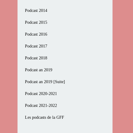
Podcast 2014
Podcast 2015
Podcast 2016
Podcast 2017
Podcast 2018
Podcast an 2019
Podcast an 2019 [Suite]
Podcast 2020-2021
Podcast 2021-2022
Les podcasts de la GFF