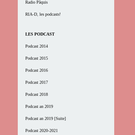
Radio Pâquis
RIA-D, les podcasts!
LES PODCAST
Podcast 2014
Podcast 2015
Podcast 2016
Podcast 2017
Podcast 2018
Podcast an 2019
Podcast an 2019 [Suite]
Podcast 2020-2021