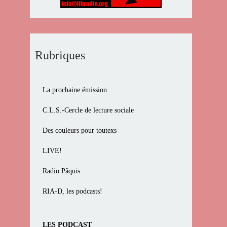
Rubriques
La prochaine émission
C.L.S.-Cercle de lecture sociale
Des couleurs pour toutexs
LIVE!
Radio Pâquis
RIA-D, les podcasts!
LES PODCAST