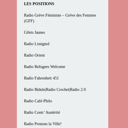
LES POSITIONS
Radio Grève Féministe – Grève des Femmes
(GFF)
Gilets Jaunes
Radio Lissignol
Radio Orient
Radio Refugees Welcome
Radio Fahrenheit 451
Radio Bidule|Radio Crochet|Radio 2.0
Radio Café-Philo
Radio Contr’Austérité
Radio Prenons la Ville!