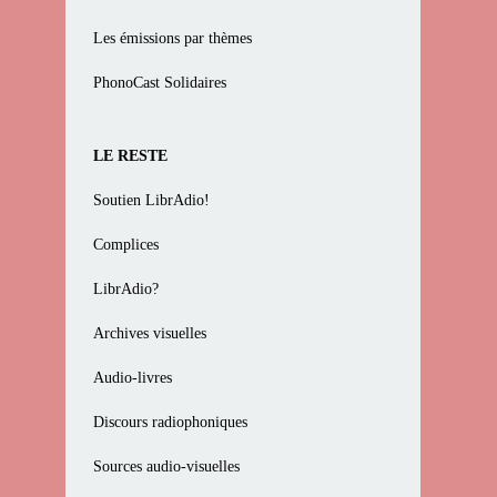
Les émissions par thèmes
PhonoCast Solidaires
LE RESTE
Soutien LibrAdio!
Complices
LibrAdio?
Archives visuelles
Audio-livres
Discours radiophoniques
Sources audio-visuelles