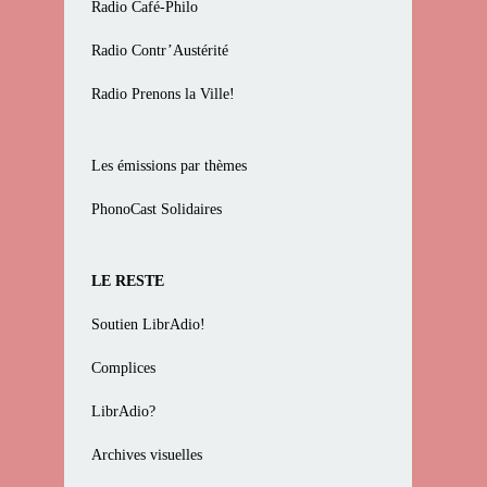
Radio Café-Philo
Radio Contr’Austérité
Radio Prenons la Ville!
Les émissions par thèmes
PhonoCast Solidaires
LE RESTE
Soutien LibrAdio!
Complices
LibrAdio?
Archives visuelles