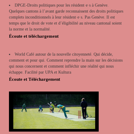
DPGE-Droits politiques pour les résident·e·s à Genève.
Quelques cantons à l’avant garde reconnaissent des droits politiques
complets inconditionnels à leur résident·e·s. Pas Genève. Il est
temps que le droit de vote et d’éligibilité au niveau cantonal soient
la norme et la normalité.
Écoute et téléchargement
World Café autour de la nouvelle citoyenneté. Qui décide,
comment et pour qui. Comment reprendre la main sur les décisions
qui nous concernent et comment infléchir une réalité qui nous
échappe. Facilité par UPA et Kultura
Écoute et Téléchargement