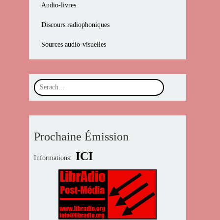
Audio-livres
Discours radiophoniques
Sources audio-visuelles
Prochaine Émission
ICI
Informations: