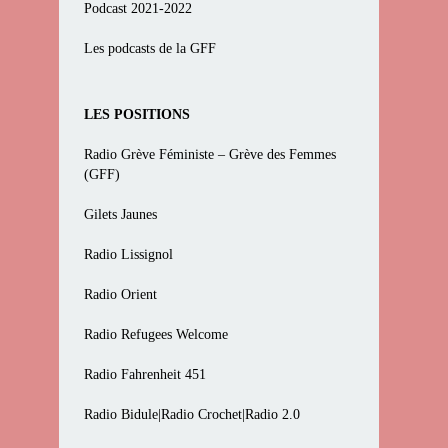
Podcast 2021-2022
Les podcasts de la GFF
LES POSITIONS
Radio Grève Féministe – Grève des Femmes
(GFF)
Gilets Jaunes
Radio Lissignol
Radio Orient
Radio Refugees Welcome
Radio Fahrenheit 451
Radio Bidule|Radio Crochet|Radio 2.0