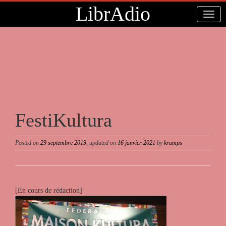
LibrAdio
FestiKultura
Posted on
29 septembre 2019
, updated on
16 janvier 2021
by
kramps
[En cours de rédaction]