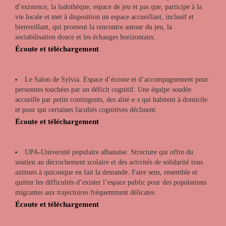
d’existence, la ludothèque, espace de jeu et pas que, participe à la
vie locale et met à disposition un espace accueillant, inclusif et
bienveillant, qui promeut la rencontre autour du jeu, la
sociabilisation douce et les échanges horizontaux.
Écoute et téléchargement
Le Salon de Sylvia. Espace d’écoute et d’accompagnement pour
personnes touchées par un déficit cognitif. Une équipe soudée
accueille par petits contingents, des aîné·e·s qui habitent à domicile
et pour qui certaines facultés cognitives déclinent.
Écoute et téléchargement
UPA-Université populaire albanaise. Structure qui offre du
soutien au décrochement scolaire et des activités de solidarité tous
azimuts à quiconque en fait la demande. Faire sens, ensemble et
quitter les difficultés d’exister l’espace public pour des populations
migrantes aux trajectoires fréquemment délicates.
Écoute et téléchargement