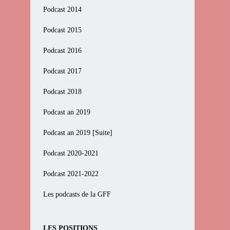
Podcast 2014
Podcast 2015
Podcast 2016
Podcast 2017
Podcast 2018
Podcast an 2019
Podcast an 2019 [Suite]
Podcast 2020-2021
Podcast 2021-2022
Les podcasts de la GFF
LES POSITIONS