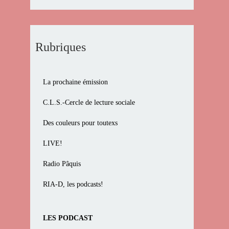
Rubriques
La prochaine émission
C.L.S.-Cercle de lecture sociale
Des couleurs pour toutexs
LIVE!
Radio Pâquis
RIA-D, les podcasts!
LES PODCAST