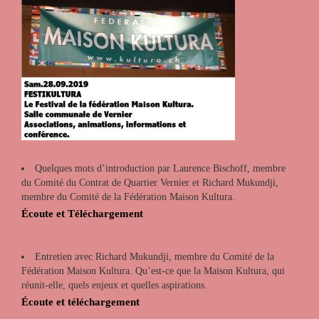
Quelques mots d’introduction par Laurence Bischoff, membre
du Comité du Contrat de Quartier Vernier et Richard Mukundji,
membre du Comité de la Fédération Maison Kultura.
Écoute et Téléchargement
Entretien avec Richard Mukundji, membre du Comité de la
Fédération Maison Kultura. Qu’est-ce que la Maison Kultura, qui
réunit-elle, quels enjeux et quelles aspirations.
Écoute et téléchargement