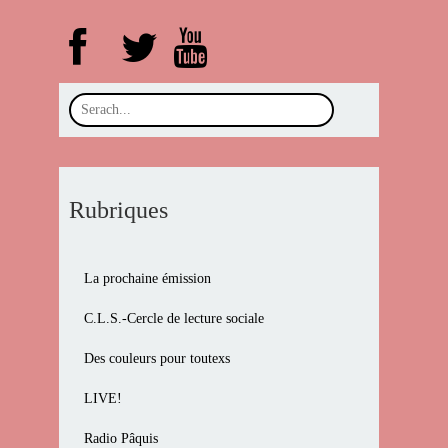
Rubriques
La prochaine émission
C.L.S.-Cercle de lecture sociale
Des couleurs pour toutexs
LIVE!
Radio Pâquis