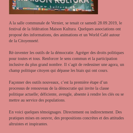
A la salle communale de Vernier, se tenait ce samedi 28.09.2019, le
festival de la fédération Maison Kultura. Quelques associations ont
proposé des informations, des animations et un World Café autour
de la Citoyenneté.
Ré-inventer les outils de la démocratie. Agréger des droits politiques
pour toutes et tous. Renforcer le sens commun et la participation
inclusive du plus grand nombre. Il s’agit de redessiner une agora, un
champ politique citoyen qui dépasse les biais qui ont cours.
Façonner des outils nouveaux, c’est la première étape d’un
processus de renouveau de la démocratie qui invite la classe
politique actuelle; déficiente, aveugle, absente à rendre les clés ou se
mettre au service des populations.
En voici quelques témoignages. Directement ou indirectement. Des
pratiques mises en oeuvre, des propositions concrètes et des attitudes
altruistes et inspirantes.