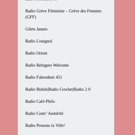
Radio Grève Féministe – Grève des Femmes
(GFF)
Gilets Jaunes
Radio Lissignol
Radio Orient
Radio Refugees Welcome
Radio Fahrenheit 451
Radio Bidule|Radio Crochet|Radio 2.0
Radio Café-Philo
Radio Contr’Austérité
Radio Prenons la Ville!