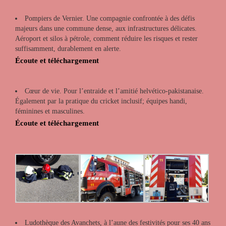
Pompiers de Vernier. Une compagnie confrontée à des défis
majeurs dans une commune dense, aux infrastructures délicates.
Aéroport et silos à pétrole, comment réduire les risques et rester
suffisamment, durablement en alerte.
Écoute et téléchargement
Cœur de vie. Pour l’entraide et l’amitié helvético-pakistanaise.
Également par la pratique du cricket inclusif; équipes handi,
féminines et masculines.
Écoute et téléchargement
Ludothèque des Avanchets, à l’aune des festivités pour ses 40 ans