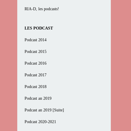
RIA-D, les podcasts!
LES PODCAST
Podcast 2014
Podcast 2015
Podcast 2016
Podcast 2017
Podcast 2018
Podcast an 2019
Podcast an 2019 [Suite]
Podcast 2020-2021