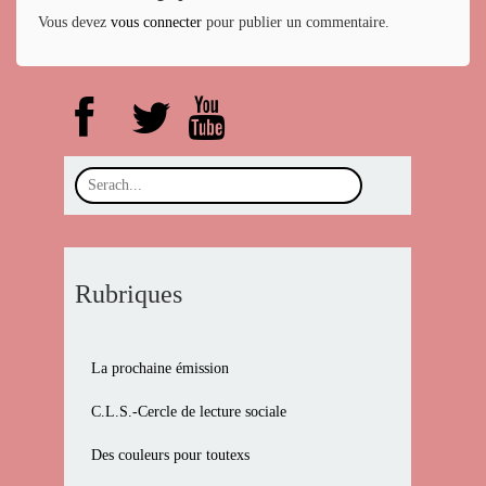
Vous devez
vous connecter
pour publier un commentaire.
Rubriques
La prochaine émission
C.L.S.-Cercle de lecture sociale
Des couleurs pour toutexs