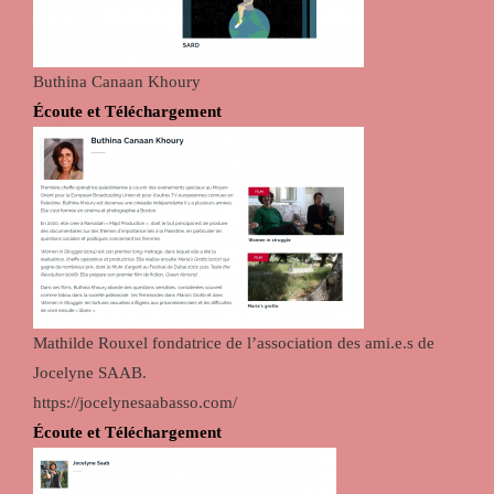
Buthina Canaan Khoury
Écoute et Téléchargement
Mathilde Rouxel fondatrice de l’association des ami.e.s de
Jocelyne SAAB.
https://jocelynesaabasso.com/
Écoute et Téléchargement