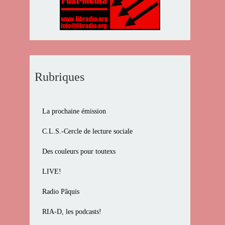
Rubriques
La prochaine émission
C.L.S.-Cercle de lecture sociale
Des couleurs pour toutexs
LIVE!
Radio Pâquis
RIA-D, les podcasts!