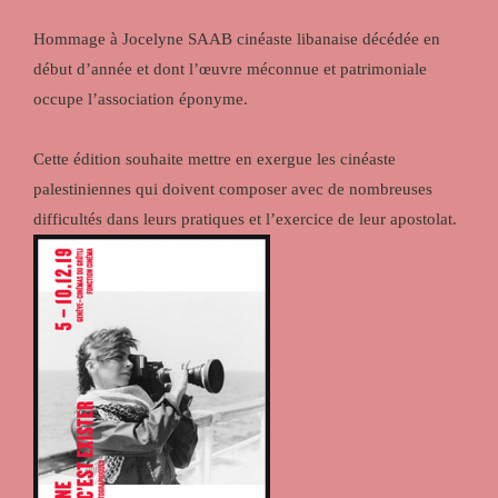
Hommage à Jocelyne SAAB cinéaste libanaise décédée en
début d’année et dont l’œuvre méconnue et patrimoniale
occupe l’association éponyme.
Cette édition souhaite mettre en exergue les cinéaste
palestiniennes qui doivent composer avec de nombreuses
difficultés dans leurs pratiques et l’exercice de leur apostolat.