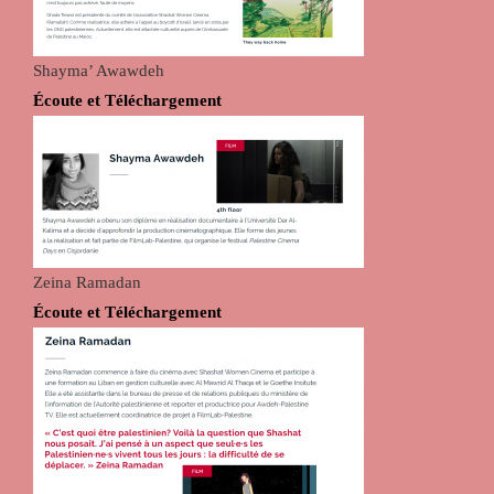
Shayma’ Awawdeh
Écoute et Téléchargement
Zeina Ramadan
Écoute et Téléchargement