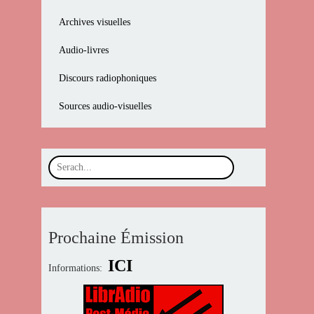
Archives visuelles
Audio-livres
Discours radiophoniques
Sources audio-visuelles
Prochaine Émission
ICI
Informations: