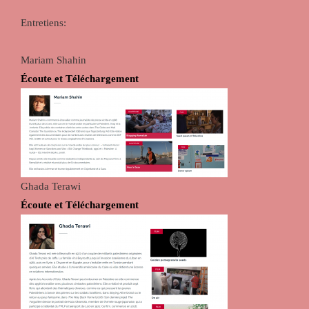
Entretiens:
Mariam Shahin
Écoute et Téléchargement
Ghada Terawi
Écoute et Téléchargement