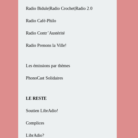
Radio Bidule|Radio Crochet|Radio 2.0
Radio Café-Philo
Radio Contr’Austérité
Radio Prenons la Ville!
Les émissions par thèmes
PhonoCast Solidaires
LE RESTE
Soutien LibrAdio!
Complices
LibrAdio?