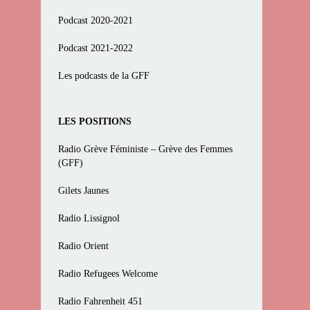
Podcast 2020-2021
Podcast 2021-2022
Les podcasts de la GFF
LES POSITIONS
Radio Grève Féministe – Grève des Femmes
(GFF)
Gilets Jaunes
Radio Lissignol
Radio Orient
Radio Refugees Welcome
Radio Fahrenheit 451