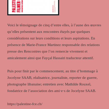
Voici le témoignage de cinq d’entre elles, à l’aune des œuvres
qu’elles présentent aux rencontres étayés par quelques
considérations sur leurs conditions et leurs aspirations. En
présence de Marie-France Martinez responsable des relations
presse des Rencontres que l’on remercie vivement et
amicalement ainsi que Fayçal Hassairi traducteur attentif.
Puis pour finir par le commencement, au titre d’hommage à
Jocelyne SAAB, réalisatrice, journaliste, reporter de guerre,
photographe libanaise; entretien avec Mathilde Rouxel,
fondatrice de l’association des ami·e·s de Jocelyne SAAB.
https://palestine-fce.ch/