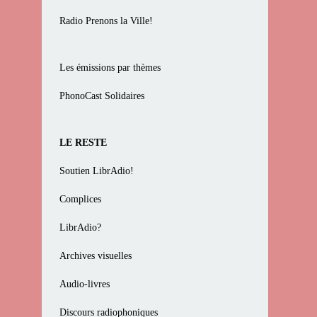
Radio Prenons la Ville!
Les émissions par thèmes
PhonoCast Solidaires
LE RESTE
Soutien LibrAdio!
Complices
LibrAdio?
Archives visuelles
Audio-livres
Discours radiophoniques