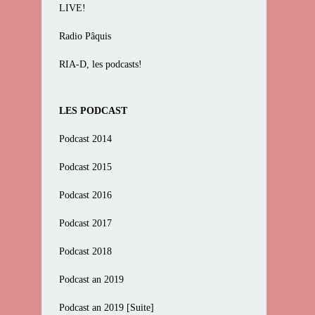
LIVE!
Radio Pâquis
RIA-D, les podcasts!
LES PODCAST
Podcast 2014
Podcast 2015
Podcast 2016
Podcast 2017
Podcast 2018
Podcast an 2019
Podcast an 2019 [Suite]