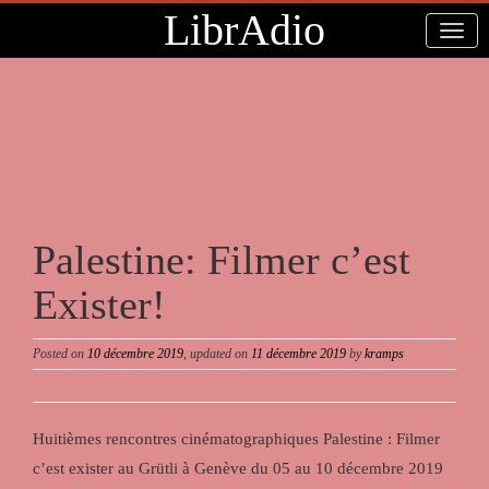
LibrAdio
Palestine: Filmer c’est
Exister!
Posted on
10 décembre 2019
, updated on
11 décembre 2019
by
kramps
Huitièmes rencontres cinématographiques Palestine : Filmer
c’est exister au Grütli à Genève du 05 au 10 décembre 2019