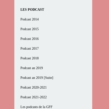
LES PODCAST
Podcast 2014
Podcast 2015
Podcast 2016
Podcast 2017
Podcast 2018
Podcast an 2019
Podcast an 2019 [Suite]
Podcast 2020-2021
Podcast 2021-2022
Les podcasts de la GFF