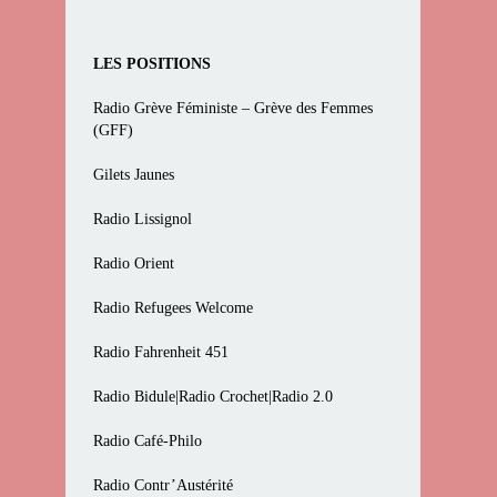
LES POSITIONS
Radio Grève Féministe – Grève des Femmes
(GFF)
Gilets Jaunes
Radio Lissignol
Radio Orient
Radio Refugees Welcome
Radio Fahrenheit 451
Radio Bidule|Radio Crochet|Radio 2.0
Radio Café-Philo
Radio Contr’Austérité