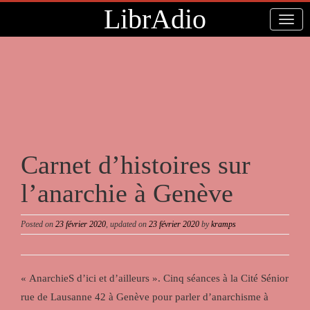
LibrAdio
Carnet d’histoires sur
l’anarchie à Genève
Posted on
23 février 2020
, updated on
23 février 2020
by
kramps
« AnarchieS d’ici et d’ailleurs ». Cinq séances à la Cité Sénior
rue de Lausanne 42 à Genève pour parler d’anarchisme à