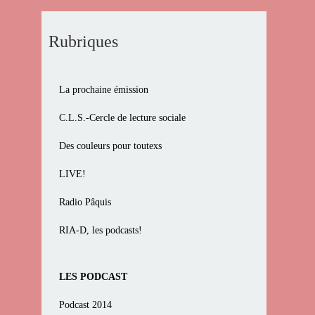
Rubriques
La prochaine émission
C.L.S.-Cercle de lecture sociale
Des couleurs pour toutexs
LIVE!
Radio Pâquis
RIA-D, les podcasts!
LES PODCAST
Podcast 2014