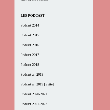
LES PODCAST
Podcast 2014
Podcast 2015
Podcast 2016
Podcast 2017
Podcast 2018
Podcast an 2019
Podcast an 2019 [Suite]
Podcast 2020-2021
Podcast 2021-2022