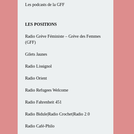
Les podcasts de la GFF
LES POSITIONS
Radio Grève Féministe – Grève des Femmes
(GFF)
Gilets Jaunes
Radio Lissignol
Radio Orient
Radio Refugees Welcome
Radio Fahrenheit 451
Radio Bidule|Radio Crochet|Radio 2.0
Radio Café-Philo