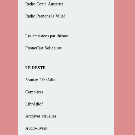
Radio Contr’Austérité
Radio Prenons la Ville!
Les émissions par thèmes
PhonoCast Solidaires
LE RESTE
Soutien LibrAdio!
Complices
LibrAdio?
Archives visuelles
Audio-livres