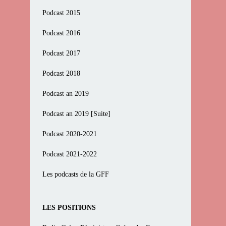
Podcast 2015
Podcast 2016
Podcast 2017
Podcast 2018
Podcast an 2019
Podcast an 2019 [Suite]
Podcast 2020-2021
Podcast 2021-2022
Les podcasts de la GFF
LES POSITIONS