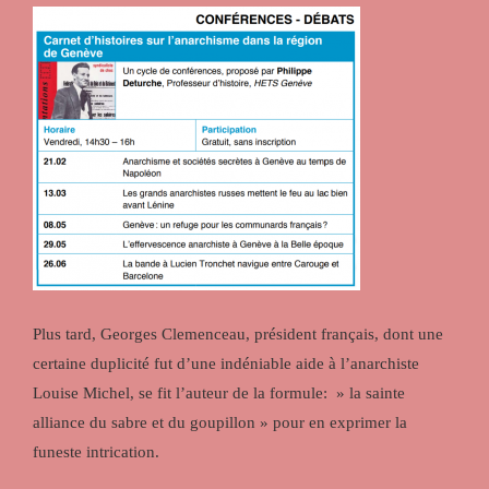
Plus tard, Georges Clemenceau, président français, dont une
certaine duplicité fut d’une indéniable aide à l’anarchiste
Louise Michel, se fit l’auteur de la formule: » la sainte
alliance du sabre et du goupillon » pour en exprimer la
funeste intrication.