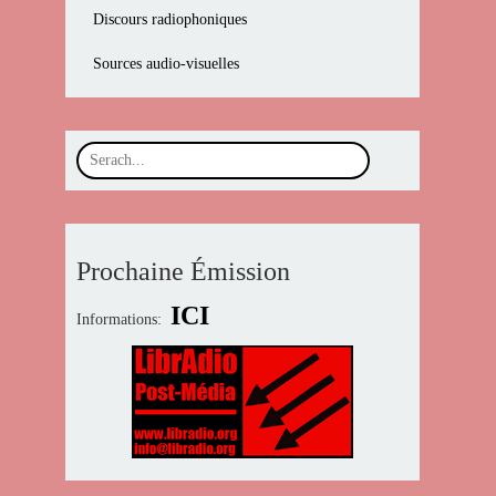
Discours radiophoniques
Sources audio-visuelles
Prochaine Émission
ICI
Informations: