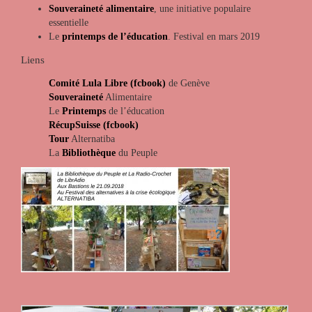
Souveraineté alimentaire
, une initiative populaire
essentielle
Le
printemps de l’éducation
. Festival en mars 2019
Liens
Comité Lula Libre (fcbook)
de Genève
Souveraineté
Alimentaire
Le
Printemps
de l’éducation
RécupSuisse (fcbook)
Tour
Alternatiba
La
Bibliothèque
du Peuple