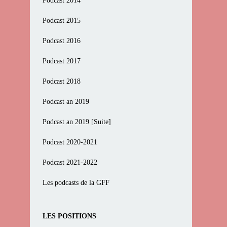
Podcast 2014
Podcast 2015
Podcast 2016
Podcast 2017
Podcast 2018
Podcast an 2019
Podcast an 2019 [Suite]
Podcast 2020-2021
Podcast 2021-2022
Les podcasts de la GFF
LES POSITIONS