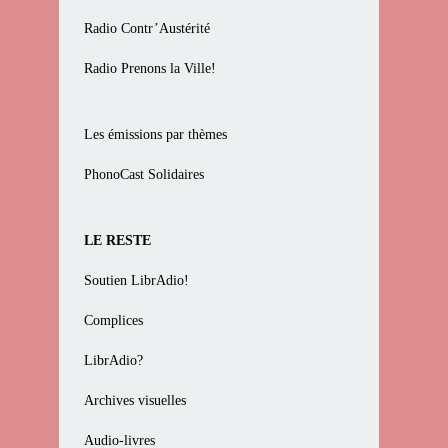
Radio Contr’Austérité
Radio Prenons la Ville!
Les émissions par thèmes
PhonoCast Solidaires
LE RESTE
Soutien LibrAdio!
Complices
LibrAdio?
Archives visuelles
Audio-livres