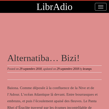
LibrAdio
Alternatiba… Bizi!
Posted on
29 septembre 2018
, updated on
29 septembre 2018
by
kramps
Baiona. Comme déposée à la confluence de la Nive et de
l’Adour. L’océan Atlantique là devant. Entre bourrasques et
embruns, et puis l’écoulement apaisé des fleuves. Le Panta
Rhei d’Éraclite traversé par les écumes incontrôlable de