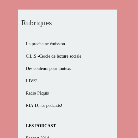
Rubriques
La prochaine émission
C.L.S.-Cercle de lecture sociale
Des couleurs pour toutexs
LIVE!
Radio Pâquis
RIA-D, les podcasts!
LES PODCAST