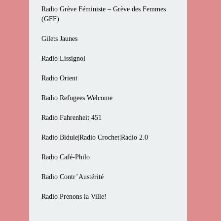
Radio Grève Féministe – Grève des Femmes
(GFF)
Gilets Jaunes
Radio Lissignol
Radio Orient
Radio Refugees Welcome
Radio Fahrenheit 451
Radio Bidule|Radio Crochet|Radio 2.0
Radio Café-Philo
Radio Contr’Austérité
Radio Prenons la Ville!