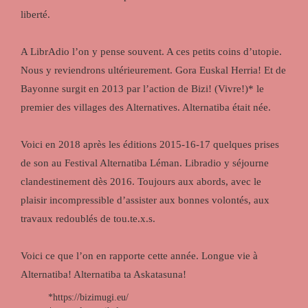
liberté.
A LibrAdio l’on y pense souvent. A ces petits coins d’utopie.
Nous y reviendrons ultérieurement. Gora Euskal Herria! Et de
Bayonne surgit en 2013 par l’action de Bizi! (Vivre!)* le
premier des villages des Alternatives. Alternatiba était née.
Voici en 2018 après les éditions 2015-16-17 quelques prises
de son au Festival Alternatiba Léman. Libradio y séjourne
clandestinement dès 2016. Toujours aux abords, avec le
plaisir incompressible d’assister aux bonnes volontés, aux
travaux redoublés de tou.te.x.s.
Voici ce que l’on en rapporte cette année. Longue vie à
Alternatiba! Alternatiba ta Askatasuna!
*https://bizimugi.eu/