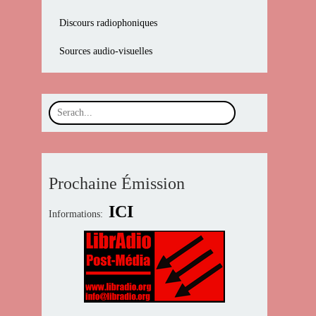
Discours radiophoniques
Sources audio-visuelles
Prochaine Émission
ICI
Informations: