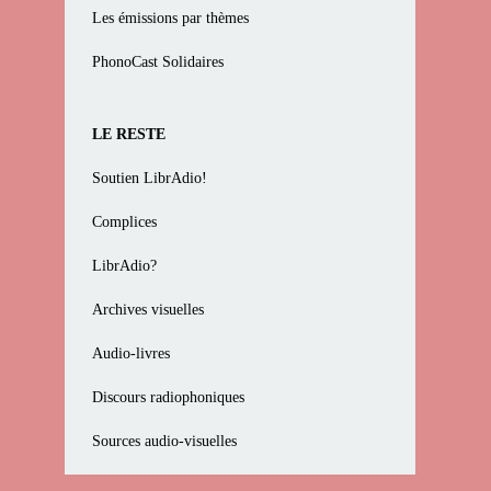
Les émissions par thèmes
PhonoCast Solidaires
LE RESTE
Soutien LibrAdio!
Complices
LibrAdio?
Archives visuelles
Audio-livres
Discours radiophoniques
Sources audio-visuelles