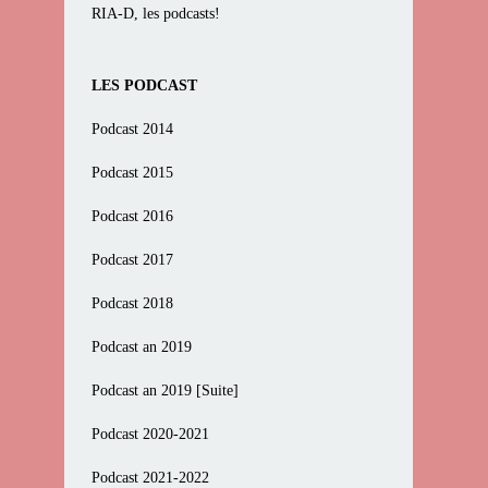
RIA-D, les podcasts!
LES PODCAST
Podcast 2014
Podcast 2015
Podcast 2016
Podcast 2017
Podcast 2018
Podcast an 2019
Podcast an 2019 [Suite]
Podcast 2020-2021
Podcast 2021-2022