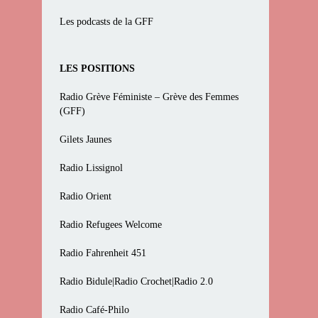
Les podcasts de la GFF
LES POSITIONS
Radio Grève Féministe – Grève des Femmes
(GFF)
Gilets Jaunes
Radio Lissignol
Radio Orient
Radio Refugees Welcome
Radio Fahrenheit 451
Radio Bidule|Radio Crochet|Radio 2.0
Radio Café-Philo