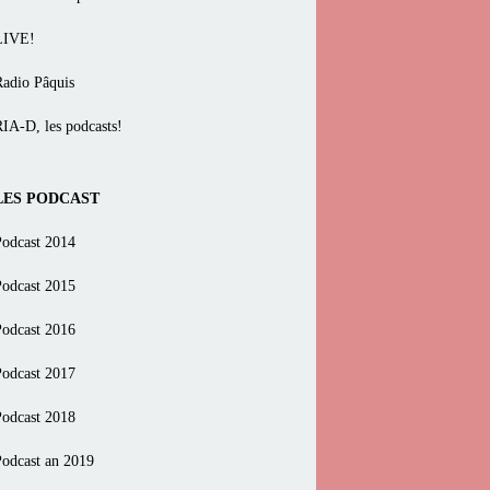
LIVE!
Radio Pâquis
RIA-D, les podcasts!
LES PODCAST
Podcast 2014
Podcast 2015
Podcast 2016
Podcast 2017
Podcast 2018
Podcast an 2019