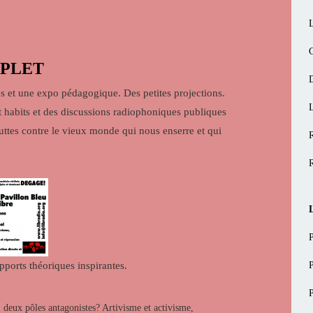
C
PLET
 et une expo pédagogique. Des petites projections.
t habits et des discussions radiophoniques publiques
luttes contre le vieux monde qui nous enserre et qui
pports théoriques inspirantes.
, deux pôles antagonistes? Artivisme et activisme,