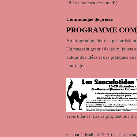
[▼Les podcast dessous▼]
Communiqué de presse
PROGRAMME COM
Au programme deux expos artistiques
Un magasin gratuit de: jeux, jouets e
autour des idées et des pratiques de 
naufrage.
Trois thèmes. Et des propositions d’a
Jour 1-Jeudi 26.12: Art et subversion